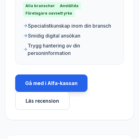
Alla branscher
Anställda
Företagare oavsett yrke
Specialistkunskap inom din bransch
Smidig digital ansökan
Trygg hantering av din
personinformation
Gå med i
Alfa-kassan
Läs recension