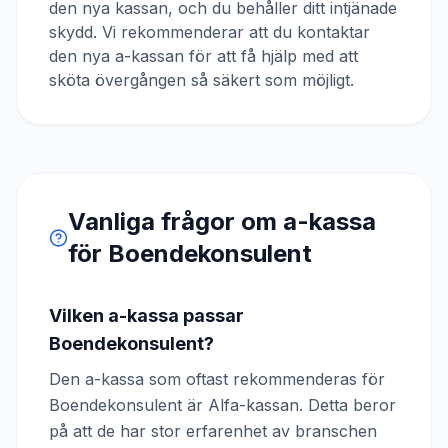
den nya kassan, och du behåller ditt intjänade
skydd. Vi rekommenderar att du kontaktar
den nya a-kassan för att få hjälp med att
sköta övergången så säkert som möjligt.
Vanliga frågor om a-kassa
för
Boendekonsulent
Vilken a-kassa passar
Boendekonsulent?
Den a-kassa som oftast rekommenderas för
Boendekonsulent är Alfa-kassan. Detta beror
på att de har stor erfarenhet av branschen