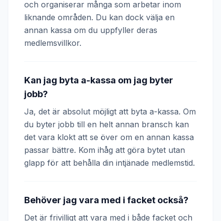
och organiserar många som arbetar inom
liknande områden. Du kan dock välja en
annan kassa om du uppfyller deras
medlemsvillkor.
Kan jag byta a-kassa om jag byter
jobb?
Ja, det är absolut möjligt att byta a-kassa. Om
du byter jobb till en helt annan bransch kan
det vara klokt att se över om en annan kassa
passar bättre. Kom ihåg att göra bytet utan
glapp för att behålla din intjänade medlemstid.
Behöver jag vara med i facket också?
Det är frivilligt att vara med i både facket och