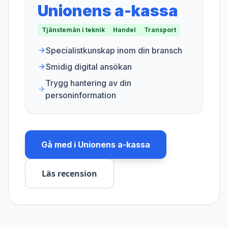
Unionens a-kassa
Tjänstemän i teknik
Handel
Transport
Specialistkunskap inom din bransch
Smidig digital ansökan
Trygg hantering av din
personinformation
Gå med i
Unionens a-kassa
Läs recension