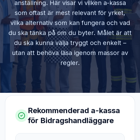
anställning. Här visar vi vilken a-kassa
som oftast är mest relevant för yrket,
vilka alternativ som kan fungera och vad
du ska tänka på om du byter. Målet är att
du ska kunna välja tryggt och enkelt –
utan att behöva läsa igenom massor av
regler.
Rekommenderad a-kassa
för
Bidragshandläggare