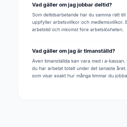
Vad gäller om jag jobbar deltid?
Som deltidsarbetande har du samma rätt till 
uppfyller arbetsvillkor och medlemsvillkor. 
arbetstid och inkomst före arbetslösheten.
Vad gäller om jag är timanställd?
Även timanställda kan vara med i a-kassan. D
du har arbetat totalt under det senaste året
som visar exakt hur många timmar du jobba