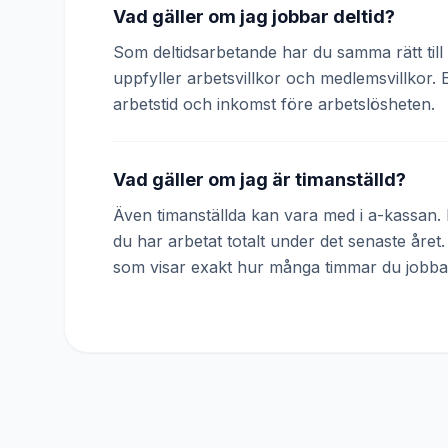
Vad gäller om jag jobbar deltid?
Som deltidsarbetande har du samma rätt till 
uppfyller arbetsvillkor och medlemsvillkor. 
arbetstid och inkomst före arbetslösheten.
Vad gäller om jag är timanställd?
Även timanställda kan vara med i a-kassan. D
du har arbetat totalt under det senaste året
som visar exakt hur många timmar du jobba