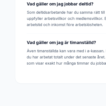
Vad gäller om jag jobbar deltid?
Som deltidsarbetande har du samma rätt till 
uppfyller arbetsvillkor och medlemsvillkor. 
arbetstid och inkomst före arbetslösheten.
Vad gäller om jag är timanställd?
Även timanställda kan vara med i a-kassan. D
du har arbetat totalt under det senaste året
som visar exakt hur många timmar du jobba