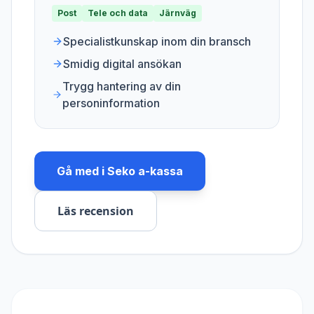
Post
Tele och data
Järnväg
Specialistkunskap inom din bransch
Smidig digital ansökan
Trygg hantering av din
personinformation
Gå med i
Seko a-kassa
Läs recension