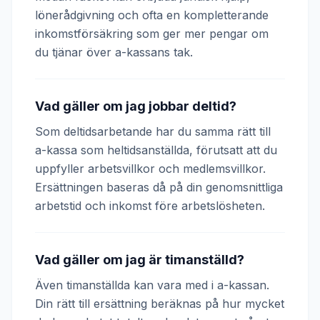
lönerådgivning och ofta en kompletterande
inkomstförsäkring som ger mer pengar om
du tjänar över a-kassans tak.
Vad gäller om jag jobbar deltid?
Som deltidsarbetande har du samma rätt till
a-kassa som heltidsanställda, förutsatt att du
uppfyller arbetsvillkor och medlemsvillkor.
Ersättningen baseras då på din genomsnittliga
arbetstid och inkomst före arbetslösheten.
Vad gäller om jag är timanställd?
Även timanställda kan vara med i a-kassan.
Din rätt till ersättning beräknas på hur mycket