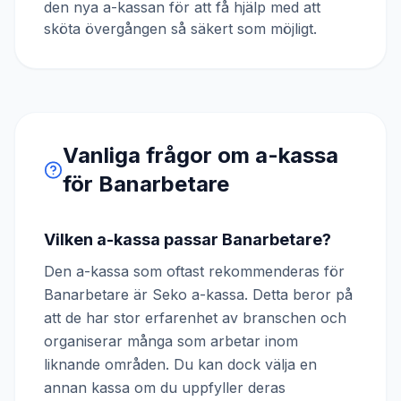
den nya a-kassan för att få hjälp med att
sköta övergången så säkert som möjligt.
Vanliga frågor om a-kassa
för
Banarbetare
Vilken a-kassa passar Banarbetare?
Den a-kassa som oftast rekommenderas för
Banarbetare är Seko a-kassa. Detta beror på
att de har stor erfarenhet av branschen och
organiserar många som arbetar inom
liknande områden. Du kan dock välja en
annan kassa om du uppfyller deras