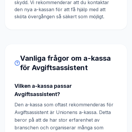
skydd. Vi rekommenderar att du kontaktar
den nya a-kassan för att få hjälp med att
sköta övergången så säkert som möjligt.
Vanliga frågor om a-kassa
för
Avgiftsassistent
Vilken a-kassa passar
Avgiftsassistent?
Den a-kassa som oftast rekommenderas för
Avgiftsassistent är Unionens a-kassa. Detta
beror på att de har stor erfarenhet av
branschen och organiserar många som