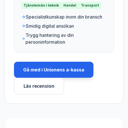
Tjänstemän i teknik
Handel
Transport
Specialistkunskap inom din bransch
Smidig digital ansökan
Trygg hantering av din
personinformation
Gå med i
Unionens a-kassa
Läs recension