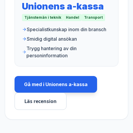
Unionens a-kassa
Tjänstemän i teknik
Handel
Transport
Specialistkunskap inom din bransch
Smidig digital ansökan
Trygg hantering av din
personinformation
Gå med i
Unionens a-kassa
Läs recension