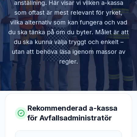
anställning. Här visar vi vilken a-kassa
som oftast är mest relevant för yrket,
vilka alternativ som kan fungera och vad
du ska tänka på om du byter. Målet är att
du ska kunna välja tryggt och enkelt –
utan att behöva läsa igenom massor av
regler.
Rekommenderad a-kassa
för
Avfallsadministratör