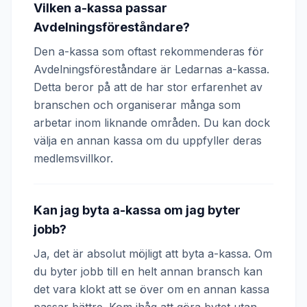
Vilken a-kassa passar
Avdelningsföreståndare?
Den a-kassa som oftast rekommenderas för
Avdelningsföreståndare är Ledarnas a-kassa.
Detta beror på att de har stor erfarenhet av
branschen och organiserar många som
arbetar inom liknande områden. Du kan dock
välja en annan kassa om du uppfyller deras
medlemsvillkor.
Kan jag byta a-kassa om jag byter
jobb?
Ja, det är absolut möjligt att byta a-kassa. Om
du byter jobb till en helt annan bransch kan
det vara klokt att se över om en annan kassa