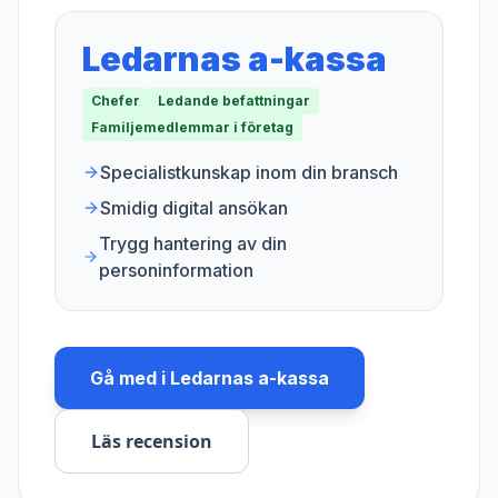
Ledarnas a-kassa
Chefer
Ledande befattningar
Familjemedlemmar i företag
Specialistkunskap inom din bransch
Smidig digital ansökan
Trygg hantering av din
personinformation
Gå med i
Ledarnas a-kassa
Läs recension