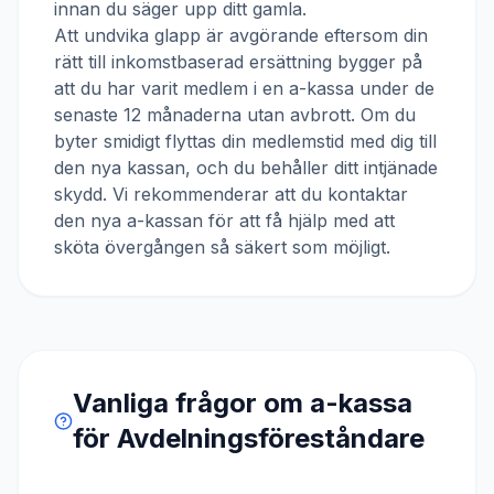
innan du säger upp ditt gamla.
Att undvika glapp är avgörande eftersom din
rätt till inkomstbaserad ersättning bygger på
att du har varit medlem i en a-kassa under de
senaste 12 månaderna utan avbrott. Om du
byter smidigt flyttas din medlemstid med dig till
den nya kassan, och du behåller ditt intjänade
skydd. Vi rekommenderar att du kontaktar
den nya a-kassan för att få hjälp med att
sköta övergången så säkert som möjligt.
Vanliga frågor om a-kassa
för
Avdelningsföreståndare