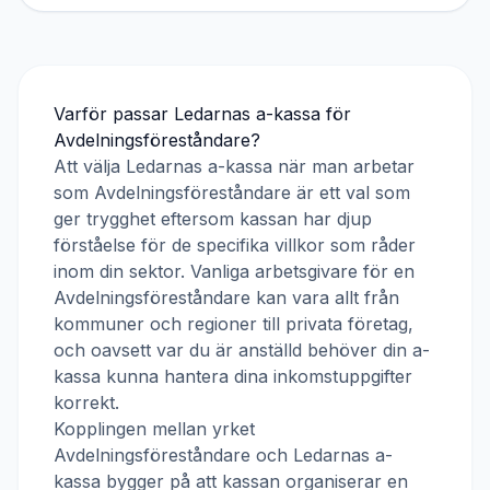
Varför passar
Ledarnas a-kassa
för
Avdelningsföreståndare
?
Att välja
Ledarnas a-kassa
när man arbetar
som
Avdelningsföreståndare
är ett val som
ger trygghet eftersom kassan har djup
förståelse för de specifika villkor som råder
inom din sektor. Vanliga arbetsgivare för en
Avdelningsföreståndare
kan vara allt från
kommuner och regioner till privata företag,
och oavsett var du är anställd behöver din a-
kassa kunna hantera dina inkomstuppgifter
korrekt.
Kopplingen mellan yrket
Avdelningsföreståndare
och
Ledarnas a-
kassa
bygger på att kassan organiserar en