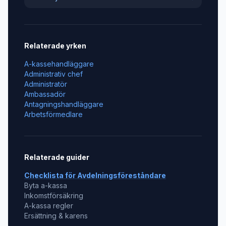
Relaterade yrken
A-kassehandläggare
Administrativ chef
Administratör
Ambassadör
Antagningshandläggare
Arbetsförmedlare
Relaterade guider
Checklista för
Avdelningsföreståndare
Byta a-kassa
Inkomstförsäkring
A-kassa regler
Ersättning & karens