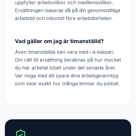
uppfyller arbetsvillkor och medlemsvillkor.
Ersättningen baseras då på din genomsnittliga
arbetstid och inkomst före arbetslösheten.
Vad gäller om jag är timanställd?
Även timanställda kan vara med i a-kassan.
Din rätt till ersättning beräknas på hur mycket
du har arbetat totalt under det senaste året.
Var noga med att spara dina arbetsgivarintyg
som visar exakt hur många timmar du jobbat.