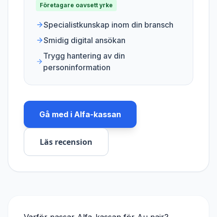
Företagare oavsett yrke
Specialistkunskap inom din bransch
Smidig digital ansökan
Trygg hantering av din
personinformation
Gå med i
Alfa-kassan
Läs recension