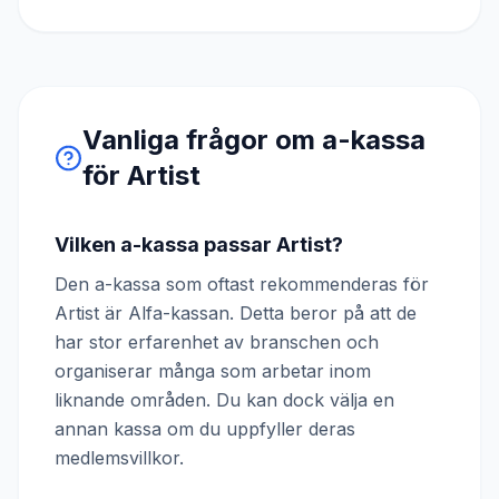
Vanliga frågor om a-kassa
för
Artist
Vilken a-kassa passar Artist?
Den a-kassa som oftast rekommenderas för
Artist är Alfa-kassan. Detta beror på att de
har stor erfarenhet av branschen och
organiserar många som arbetar inom
liknande områden. Du kan dock välja en
annan kassa om du uppfyller deras
medlemsvillkor.