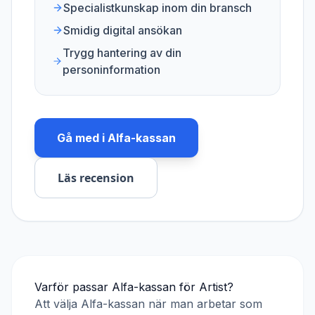
Specialistkunskap inom din bransch
Smidig digital ansökan
Trygg hantering av din
personinformation
Gå med i
Alfa-kassan
Läs recension
Varför passar
Alfa-kassan
för
Artist
?
Att välja
Alfa-kassan
när man arbetar som