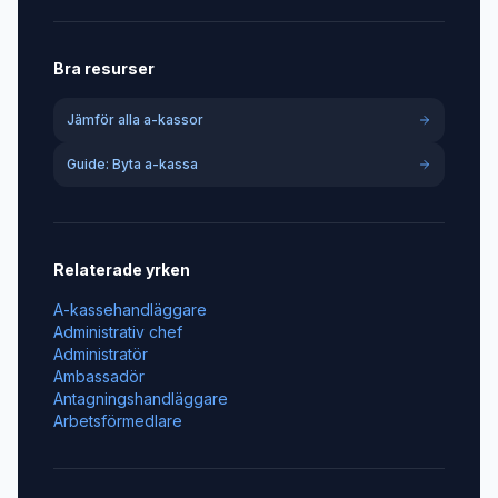
Bra resurser
Jämför alla a-kassor
Guide: Byta a-kassa
Relaterade yrken
A-kassehandläggare
Administrativ chef
Administratör
Ambassadör
Antagningshandläggare
Arbetsförmedlare