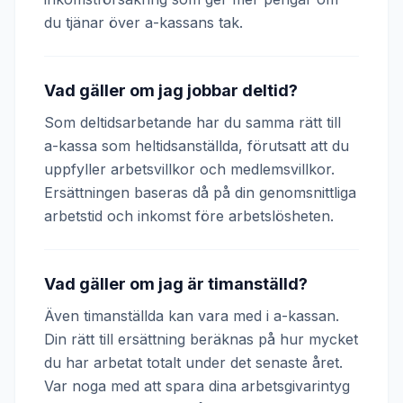
du tjänar över a-kassans tak.
Vad gäller om jag jobbar deltid?
Som deltidsarbetande har du samma rätt till
a-kassa som heltidsanställda, förutsatt att du
uppfyller arbetsvillkor och medlemsvillkor.
Ersättningen baseras då på din genomsnittliga
arbetstid och inkomst före arbetslösheten.
Vad gäller om jag är timanställd?
Även timanställda kan vara med i a-kassan.
Din rätt till ersättning beräknas på hur mycket
du har arbetat totalt under det senaste året.
Var noga med att spara dina arbetsgivarintyg