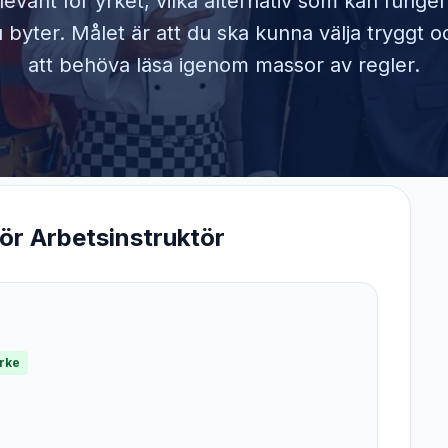
elevant för yrket, vilka alternativ som kan funge
byter. Målet är att du ska kunna välja tryggt o
att behöva läsa igenom massor av regler.
för
Arbetsinstruktör
yrke