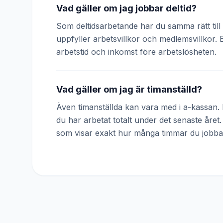
Vad gäller om jag jobbar deltid?
Som deltidsarbetande har du samma rätt till 
uppfyller arbetsvillkor och medlemsvillkor. 
arbetstid och inkomst före arbetslösheten.
Vad gäller om jag är timanställd?
Även timanställda kan vara med i a-kassan. D
du har arbetat totalt under det senaste året
som visar exakt hur många timmar du jobba