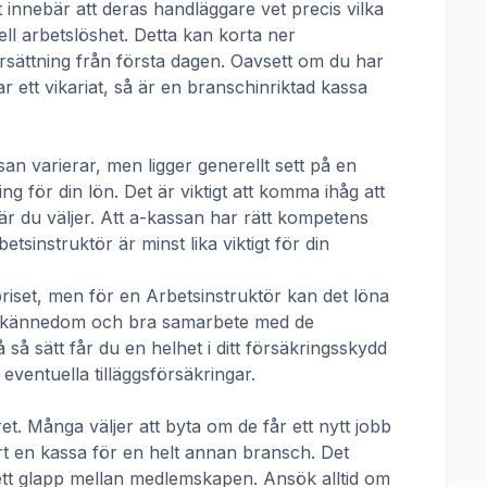
t innebär att deras handläggare vet precis vilka
ll arbetslöshet. Detta kan korta ner
 ersättning från första dagen. Oavsett om du har
ar ett vikariat, så är en branschinriktad kassa
san
varierar, men ligger generellt sett på en
g för din lön. Det är viktigt att komma ihåg att
r du väljer. Att a-kassan har rätt kompetens
betsinstruktör
är minst lika viktigt för din
priset, men för en
Arbetsinstruktör
kan det löna
talskännedom och bra samarbete med de
å sätt får du en helhet i ditt försäkringsskydd
ventuella tilläggsförsäkringar.
t. Många väljer att byta om de får ett nytt jobb
ört en kassa för en helt annan bransch. Det
ha ett glapp mellan medlemskapen. Ansök alltid om