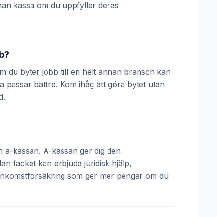
nan kassa om du uppfyller deras
bb?
 Om du byter jobb till en helt annan bransch kan
a passar bättre. Kom ihåg att göra bytet utan
d.
och a-kassan. A-kassan ger dig den
 facket kan erbjuda juridisk hjälp,
 inkomstförsäkring som ger mer pengar om du