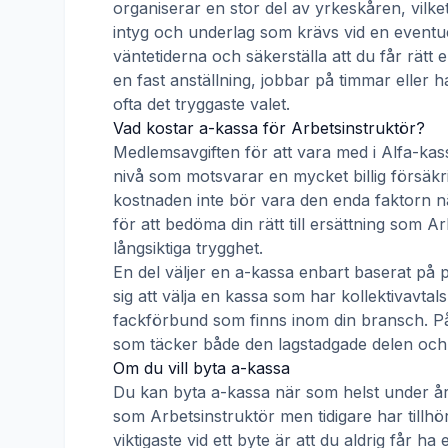
organiserar en stor del av yrkeskåren, vilke
intyg och underlag som krävs vid en eventue
väntetiderna och säkerställa att du får rätt
en fast anställning, jobbar på timmar eller h
ofta det tryggaste valet.
Vad kostar a-kassa för
Arbetsinstruktör
?
Medlemsavgiften för att vara med i
Alfa-kas
nivå som motsvarar en mycket billig försäkrin
kostnaden inte bör vara den enda faktorn nä
för att bedöma din rätt till ersättning som
Ar
långsiktiga trygghet.
En del väljer en a-kassa enbart baserat på 
sig att välja en kassa som har kollektivav
fackförbund som finns inom din bransch. På s
som täcker både den lagstadgade delen och e
Om du vill byta a-kassa
Du kan byta a-kassa när som helst under åre
som
Arbetsinstruktör
men tidigare har tillh
viktigaste vid ett byte är att du aldrig får 