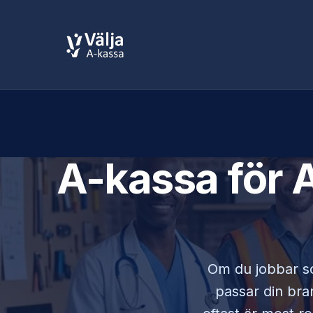
A-kassa för
A
Om du jobbar 
passar din bran