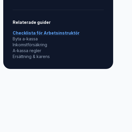
Relaterade guider
Checklista för
Arbetsinstruktör
Byta a-kassa
Inkomstförsäkring
A-kassa regler
Ersättning & karens