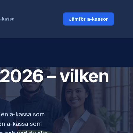
Jämför a-kassor
a-kassa
2026 – vilken
 i en a-kassa som
lken a-kassa som