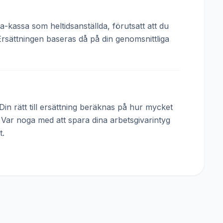
a-kassa som heltidsanställda, förutsatt att du
Ersättningen baseras då på din genomsnittliga
in rätt till ersättning beräknas på hur mycket
. Var noga med att spara dina arbetsgivarintyg
t.