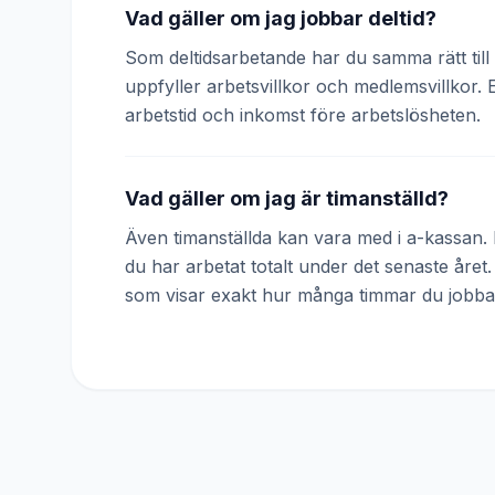
Vad gäller om jag jobbar deltid?
Som deltidsarbetande har du samma rätt till 
uppfyller arbetsvillkor och medlemsvillkor. 
arbetstid och inkomst före arbetslösheten.
Vad gäller om jag är timanställd?
Även timanställda kan vara med i a-kassan. D
du har arbetat totalt under det senaste året
som visar exakt hur många timmar du jobba