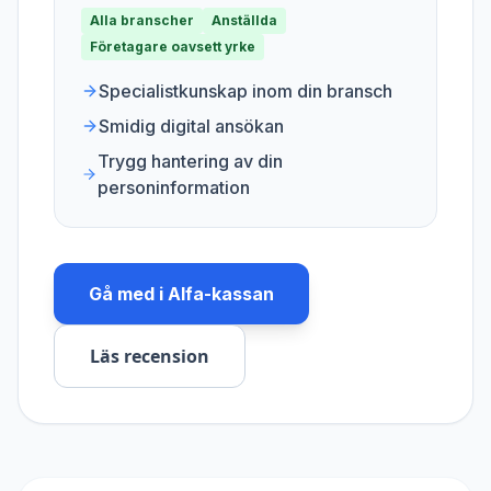
Alla branscher
Anställda
Företagare oavsett yrke
Specialistkunskap inom din bransch
Smidig digital ansökan
Trygg hantering av din
personinformation
Gå med i
Alfa-kassan
Läs recension