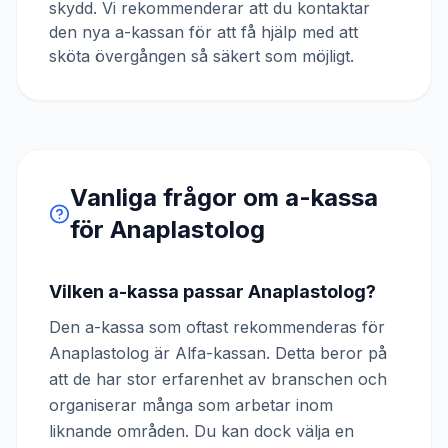
skydd. Vi rekommenderar att du kontaktar
den nya a-kassan för att få hjälp med att
sköta övergången så säkert som möjligt.
Vanliga frågor om a-kassa
för
Anaplastolog
Vilken a-kassa passar Anaplastolog?
Den a-kassa som oftast rekommenderas för
Anaplastolog är Alfa-kassan. Detta beror på
att de har stor erfarenhet av branschen och
organiserar många som arbetar inom
liknande områden. Du kan dock välja en