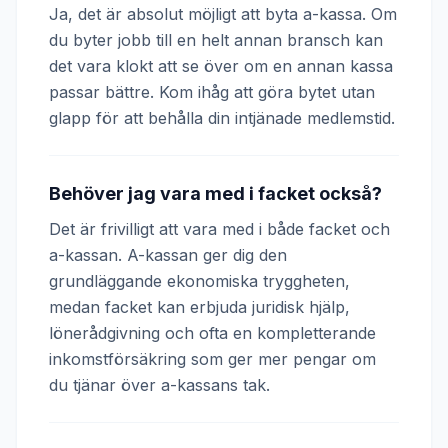
Ja, det är absolut möjligt att byta a-kassa. Om
du byter jobb till en helt annan bransch kan
det vara klokt att se över om en annan kassa
passar bättre. Kom ihåg att göra bytet utan
glapp för att behålla din intjänade medlemstid.
Behöver jag vara med i facket också?
Det är frivilligt att vara med i både facket och
a-kassan. A-kassan ger dig den
grundläggande ekonomiska tryggheten,
medan facket kan erbjuda juridisk hjälp,
lönerådgivning och ofta en kompletterande
inkomstförsäkring som ger mer pengar om
du tjänar över a-kassans tak.