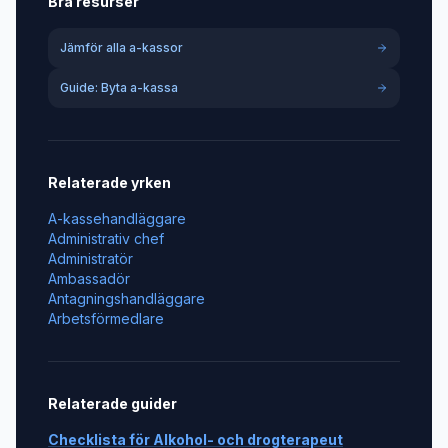
Bra resurser
Jämför alla a-kassor
Guide: Byta a-kassa
Relaterade yrken
A-kassehandläggare
Administrativ chef
Administratör
Ambassadör
Antagningshandläggare
Arbetsförmedlare
Relaterade guider
Checklista för
Alkohol- och drogterapeut