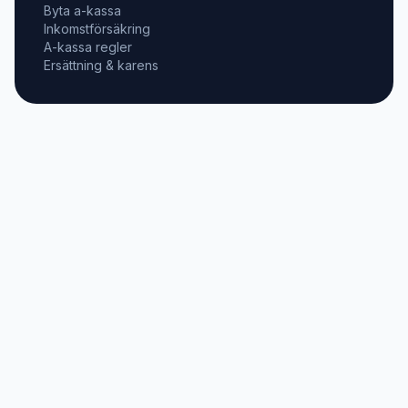
Byta a-kassa
Inkomstförsäkring
A-kassa regler
Ersättning & karens