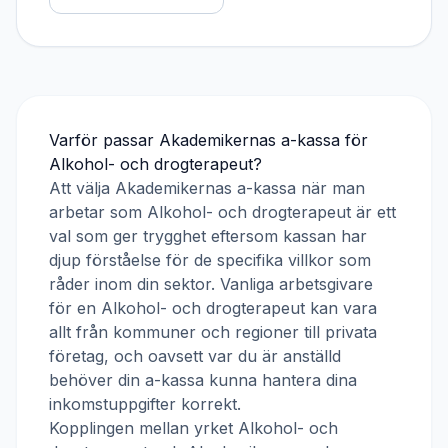
Varför passar
Akademikernas a-kassa
för
Alkohol- och drogterapeut
?
Att välja
Akademikernas a-kassa
när man
arbetar som
Alkohol- och drogterapeut
är ett
val som ger trygghet eftersom kassan har
djup förståelse för de specifika villkor som
råder inom din sektor. Vanliga arbetsgivare
för en
Alkohol- och drogterapeut
kan vara
allt från kommuner och regioner till privata
företag, och oavsett var du är anställd
behöver din a-kassa kunna hantera dina
inkomstuppgifter korrekt.
Kopplingen mellan yrket
Alkohol- och