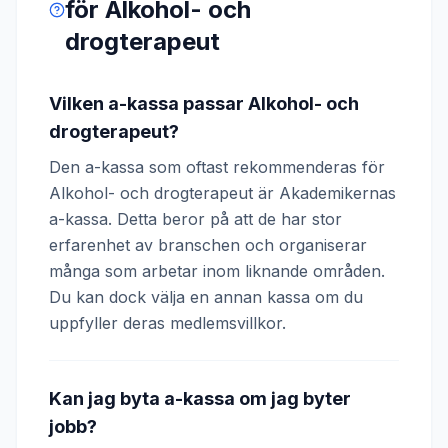
för
Alkohol- och
drogterapeut
Vilken a-kassa passar Alkohol- och
drogterapeut?
Den a-kassa som oftast rekommenderas för
Alkohol- och drogterapeut är Akademikernas
a-kassa. Detta beror på att de har stor
erfarenhet av branschen och organiserar
många som arbetar inom liknande områden.
Du kan dock välja en annan kassa om du
uppfyller deras medlemsvillkor.
Kan jag byta a-kassa om jag byter
jobb?