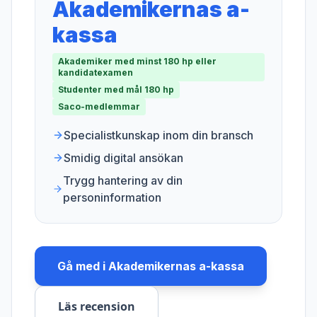
Akademikernas a-
kassa
Akademiker med minst 180 hp eller
kandidatexamen
Studenter med mål 180 hp
Saco-medlemmar
Specialistkunskap inom din bransch
Smidig digital ansökan
Trygg hantering av din
personinformation
Gå med i
Akademikernas a-kassa
Läs recension