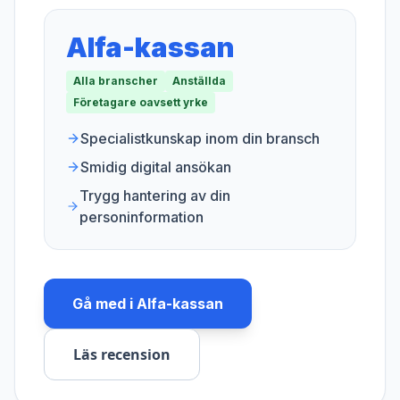
Alfa-kassan
Alla branscher
Anställda
Företagare oavsett yrke
Specialistkunskap inom din bransch
Smidig digital ansökan
Trygg hantering av din
personinformation
Gå med i
Alfa-kassan
Läs recension