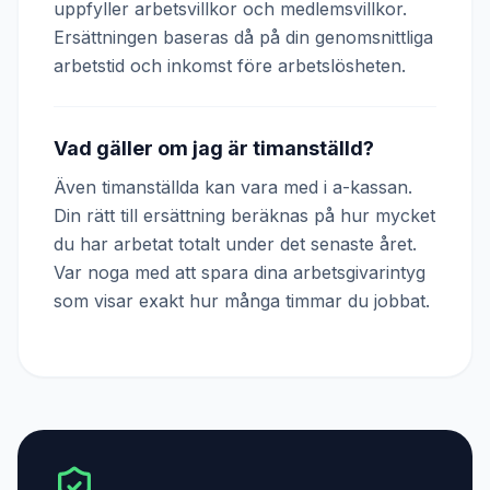
uppfyller arbetsvillkor och medlemsvillkor.
Ersättningen baseras då på din genomsnittliga
arbetstid och inkomst före arbetslösheten.
Vad gäller om jag är timanställd?
Även timanställda kan vara med i a-kassan.
Din rätt till ersättning beräknas på hur mycket
du har arbetat totalt under det senaste året.
Var noga med att spara dina arbetsgivarintyg
som visar exakt hur många timmar du jobbat.