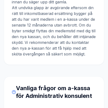
innan du säger upp ditt gamla.
Att undvika glapp är avgörande eftersom din
rätt till inkomstbaserad ersättning bygger på
att du har varit medlem i en a-kassa under de
senaste 12 månaderna utan avbrott. Om du
byter smidigt flyttas din medlemstid med dig till
den nya kassan, och du behåller ditt intjänade
skydd. Vi rekommenderar att du kontaktar
den nya a-kassan för att få hjälp med att
sköta övergången så säkert som möjligt.
Vanliga frågor om a-kassa
för
Administrativ konsulent