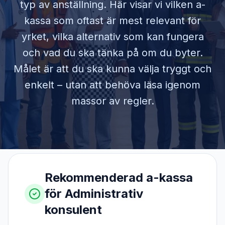
typ av anställning. Här visar vi vilken a-
kassa som oftast är mest relevant för
yrket, vilka alternativ som kan fungera
och vad du ska tänka på om du byter.
Målet är att du ska kunna välja tryggt och
enkelt – utan att behöva läsa igenom
massor av regler.
Rekommenderad a-kassa
för
Administrativ
konsulent