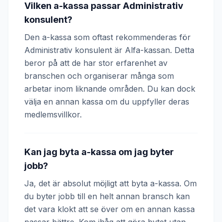
Vilken a-kassa passar Administrativ
konsulent?
Den a-kassa som oftast rekommenderas för
Administrativ konsulent är Alfa-kassan. Detta
beror på att de har stor erfarenhet av
branschen och organiserar många som
arbetar inom liknande områden. Du kan dock
välja en annan kassa om du uppfyller deras
medlemsvillkor.
Kan jag byta a-kassa om jag byter
jobb?
Ja, det är absolut möjligt att byta a-kassa. Om
du byter jobb till en helt annan bransch kan
det vara klokt att se över om en annan kassa