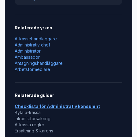
Relaterade yrken
A-kassehandläggare
Administrativ chef
Administratör
Ambassadör
Antagningshandläggare
Arbetsförmedlare
Relaterade guider
Checklista för
Administrativ konsulent
Byta a-kassa
Inkomstförsäkring
A-kassa regler
Ersättning & karens