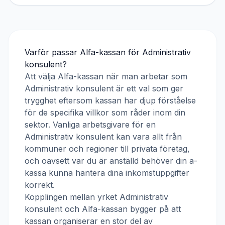
Varför passar
Alfa-kassan
för
Administrativ
konsulent
?
Att välja
Alfa-kassan
när man arbetar som
Administrativ konsulent
är ett val som ger
trygghet eftersom kassan har djup förståelse
för de specifika villkor som råder inom din
sektor. Vanliga arbetsgivare för en
Administrativ konsulent
kan vara allt från
kommuner och regioner till privata företag,
och oavsett var du är anställd behöver din a-
kassa kunna hantera dina inkomstuppgifter
korrekt.
Kopplingen mellan yrket
Administrativ
konsulent
och
Alfa-kassan
bygger på att
kassan organiserar en stor del av