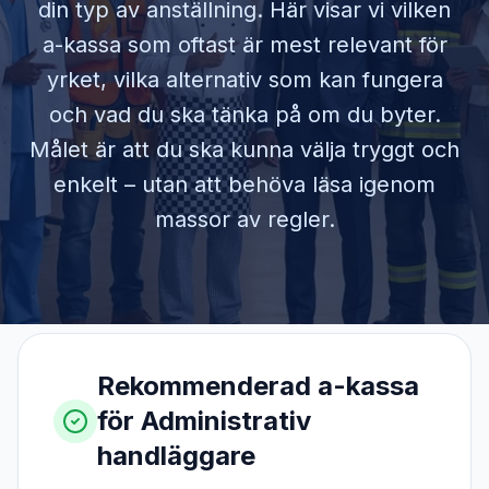
din typ av anställning. Här visar vi vilken
a-kassa som oftast är mest relevant för
yrket, vilka alternativ som kan fungera
och vad du ska tänka på om du byter.
Målet är att du ska kunna välja tryggt och
enkelt – utan att behöva läsa igenom
massor av regler.
Rekommenderad a-kassa
för
Administrativ
handläggare