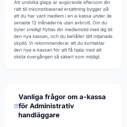
Att undvika glapp är avgörande eftersom din
rätt till inkomstbaserad ersättning bygger på
att du har varit medlem i en a-kassa under de
senaste 12 månaderna utan avbrott. Om du
byter smidigt flyttas din medlemstid med dig till
den nya kassan, och du behåller ditt intjänade
skydd. Vi rekommenderar att du kontaktar
den nya a-kassan för att få hjälp med att
sköta övergången så säkert som möjligt.
Vanliga frågor om a-kassa
för
Administrativ
handläggare