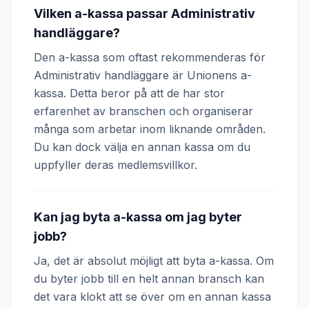
Vilken a-kassa passar Administrativ
handläggare?
Den a-kassa som oftast rekommenderas för
Administrativ handläggare är Unionens a-
kassa. Detta beror på att de har stor
erfarenhet av branschen och organiserar
många som arbetar inom liknande områden.
Du kan dock välja en annan kassa om du
uppfyller deras medlemsvillkor.
Kan jag byta a-kassa om jag byter
jobb?
Ja, det är absolut möjligt att byta a-kassa. Om
du byter jobb till en helt annan bransch kan
det vara klokt att se över om en annan kassa