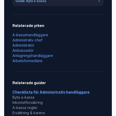
Guide: Byta a-kassa
Relaterade yrken
A-kassehandläggare
Administrativ chef
Administratör
Ambassadör
Antagningshandläggare
Arbetsförmedlare
Relaterade guider
Checklista för
Administrativ handläggare
Byta a-kassa
Inkomstförsäkring
A-kassa regler
Ersättning & karens