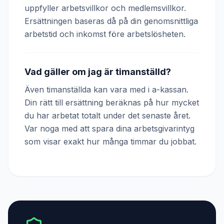
uppfyller arbetsvillkor och medlemsvillkor.
Ersättningen baseras då på din genomsnittliga
arbetstid och inkomst före arbetslösheten.
Vad gäller om jag är timanställd?
Även timanställda kan vara med i a-kassan.
Din rätt till ersättning beräknas på hur mycket
du har arbetat totalt under det senaste året.
Var noga med att spara dina arbetsgivarintyg
som visar exakt hur många timmar du jobbat.