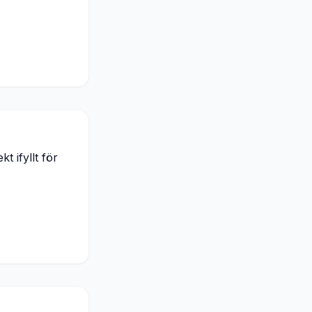
t ifyllt för