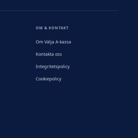
OM & KONTAKT
Om Välja A-kassa
Kontakta oss
Integritetspolicy
Cookiepolicy