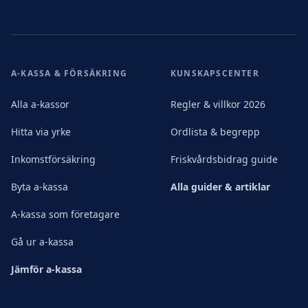
A-KASSA & FÖRSÄKRING
KUNSKAPSCENTER
Alla a-kassor
Regler & villkor 2026
Hitta via yrke
Ordlista & begrepp
Inkomstförsäkring
Friskvårdsbidrag guide
Byta a-kassa
Alla guider & artiklar
A-kassa som företagare
Gå ur a-kassa
Jämför a-kassa