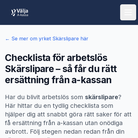
Öpp
← Se mer om yrket
Skärslipare
här
Checklista för arbetslös
Skärslipare
– så får du rätt
ersättning från a-kassan
Har du blivit arbetslös som
skärslipare
?
Här hittar du en tydlig checklista som
hjälper dig att snabbt göra rätt saker för att
få ersättning från a-kassan utan onödiga
avbrott. Följ stegen nedan redan från din