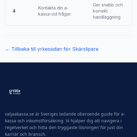
Ger snabb och
Kontakta din a-
4
korrekt
kassa vid frågor
handläggning
← Tillbaka till yrkessidan för
Skärslipare
valjaakassa.se är Sveriges ledande oberoende guide för a-
kassa och inkomstförsäkring. Vi hjälper dig att navigera i
regelverket och hitta den tryggaste lösningen för just din
karriär och bransch.