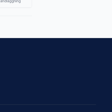
handläggning