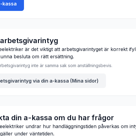
a-kassa
 arbetsgivarintyg
elektriker är det viktigt att arbetsgivarintyget är korrekt ifyll
unna besluta om rätt ersättning.
rbetsgivarintyg inte är samma sak som anställningsbevis.
etsgivarintyg via din a-kassa (Mina sidor)
kta din a-kassa om du har frågor
eelektriker undrar hur handläggningstiden påverkas om in
äller under väntetiden.