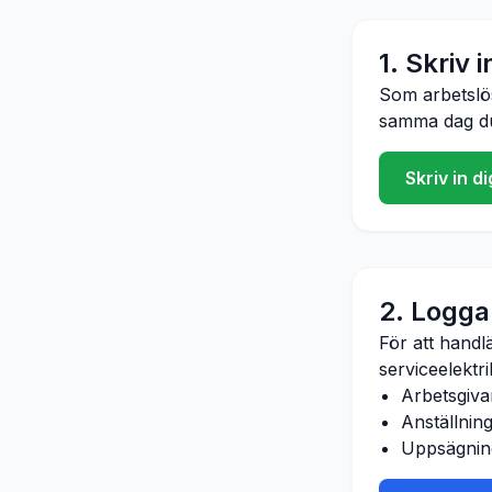
1. Skriv 
Som arbetsl
samma dag du 
Skriv in 
2. Logga 
För att handl
serviceelektri
Arbetsgiva
Anställnin
Uppsägnin