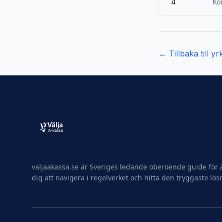
4
Ko
← Tillbaka till y
valjaakassa.se är Sveriges ledande oberoende guide för a
dig att navigera i regelverket och hitta den tryggaste lös