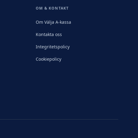
OM & KONTAKT
Om Välja A-kassa
Kontakta oss
Integritetspolicy
Cookiepolicy