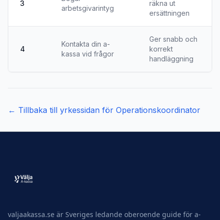
3
räkna ut
arbetsgivarintyg
ersättningen
Ger snabb och
Kontakta din a-
4
korrekt
kassa vid frågor
handläggning
← Tillbaka till yrkessidan för
Operationskoordinator
valjaakassa.se är Sveriges ledande oberoende guide för a-