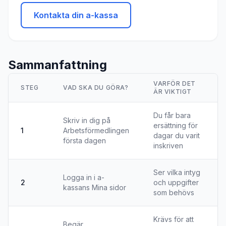
Kontakta din a-kassa
Sammanfattning
VARFÖR DET
STEG
VAD SKA DU GÖRA?
ÄR VIKTIGT
Du får bara
Skriv in dig på
ersättning för
1
Arbetsförmedlingen
dagar du varit
första dagen
inskriven
Ser vilka intyg
Logga in i a-
2
och uppgifter
kassans Mina sidor
som behövs
Krävs för att
Begär