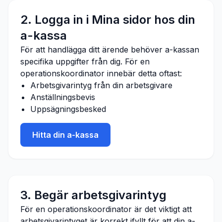
2. Logga in i Mina sidor hos din
a-kassa
För att handlägga ditt ärende behöver a-kassan
specifika uppgifter från dig. För en
operationskoordinator
innebär detta oftast:
Arbetsgivarintyg från din arbetsgivare
Anställningsbevis
Uppsägningsbesked
Hitta din a-kassa
3. Begär arbetsgivarintyg
För en operationskoordinator är det viktigt att
arbetsgivarintyget är korrekt ifyllt för att din a-