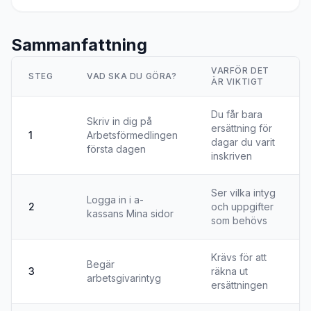
Sammanfattning
VARFÖR DET
STEG
VAD SKA DU GÖRA?
ÄR VIKTIGT
Du får bara
Skriv in dig på
ersättning för
1
Arbetsförmedlingen
dagar du varit
första dagen
inskriven
Ser vilka intyg
Logga in i a-
2
och uppgifter
kassans Mina sidor
som behövs
Krävs för att
Begär
3
räkna ut
arbetsgivarintyg
ersättningen