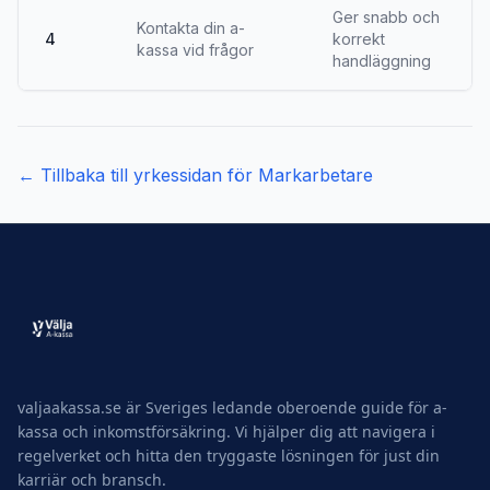
Ger snabb och
Kontakta din a-
4
korrekt
kassa vid frågor
handläggning
← Tillbaka till yrkessidan för
Markarbetare
valjaakassa.se är Sveriges ledande oberoende guide för a-
kassa och inkomstförsäkring. Vi hjälper dig att navigera i
regelverket och hitta den tryggaste lösningen för just din
karriär och bransch.