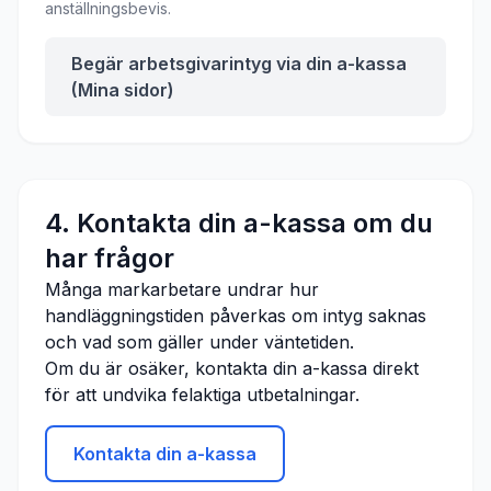
anställningsbevis.
Begär arbetsgivarintyg via din a-kassa
(Mina sidor)
4. Kontakta din a-kassa om du
har frågor
Många markarbetare undrar hur
handläggningstiden påverkas om intyg saknas
och vad som gäller under väntetiden.
Om du är osäker, kontakta din a-kassa direkt
för att undvika felaktiga utbetalningar.
Kontakta din a-kassa