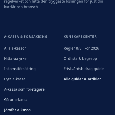
regelverket och hitta den tryggaste lösningen för just din
karriär och bransch.
A-KASSA & FÖRSÄKRING
KUNSKAPSCENTER
Alla a-kassor
Regler & villkor 2026
Hitta via yrke
Ordlista & begrepp
Inkomstförsäkring
Friskvårdsbidrag guide
Byta a-kassa
Alla guider & artiklar
A-kassa som företagare
Gå ur a-kassa
Jämför a-kassa