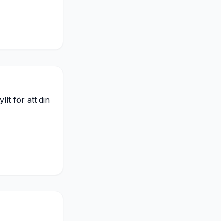
llt för att din