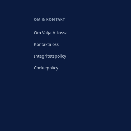
OM & KONTAKT
Om Välja A-kassa
Kontakta oss
Integritetspolicy
Cookiepolicy