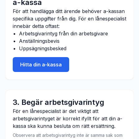
a-kassa
För att handlägga ditt ärende behöver a-kassan
specifika uppgifter från dig. För en
lånespecialist
innebär detta oftast:
Arbetsgivarintyg från din arbetsgivare
Anställningsbevis
Uppsägningsbesked
Hitta din a-kassa
3. Begär arbetsgivarintyg
För en lånespecialist är det viktigt att
arbetsgivarintyget är korrekt ifyllt för att din a-
kassa ska kunna besluta om rätt ersättning.
Observera att arbetsgivarintyg inte är samma sak som