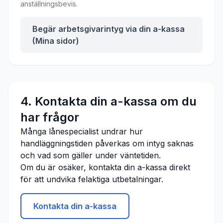
anställningsbevis.
Begär arbetsgivarintyg via din a-kassa
(Mina sidor)
4. Kontakta din a-kassa om du
har frågor
Många lånespecialist undrar hur
handläggningstiden påverkas om intyg saknas
och vad som gäller under väntetiden.
Om du är osäker, kontakta din a-kassa direkt
för att undvika felaktiga utbetalningar.
Kontakta din a-kassa