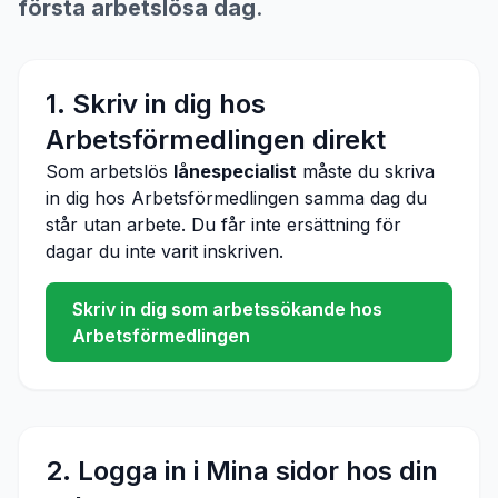
första arbetslösa dag
.
1. Skriv in dig hos
Arbetsförmedlingen direkt
Som arbetslös
lånespecialist
måste du skriva
in dig hos Arbetsförmedlingen samma dag du
står utan arbete. Du får inte ersättning för
dagar du inte varit inskriven.
Skriv in dig som arbetssökande hos
Arbetsförmedlingen
2. Logga in i Mina sidor hos din