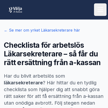
Öpp
← Se mer om yrket
Läkarsekreterare
här
Checklista för arbetslös
Läkarsekreterare
– så får du
rätt ersättning från a-kassan
Har du blivit arbetslös som
läkarsekreterare
? Här hittar du en tydlig
checklista som hjälper dig att snabbt göra
rätt saker för att få ersättning från a-kassan
utan onödiga avbrott. Följ stegen nedan