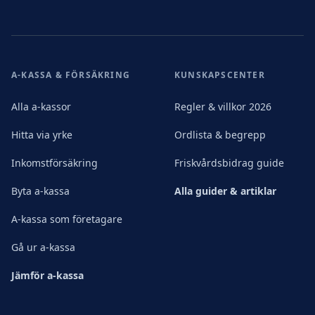
A-KASSA & FÖRSÄKRING
KUNSKAPSCENTER
Alla a-kassor
Regler & villkor 2026
Hitta via yrke
Ordlista & begrepp
Inkomstförsäkring
Friskvårdsbidrag guide
Byta a-kassa
Alla guider & artiklar
A-kassa som företagare
Gå ur a-kassa
Jämför a-kassa