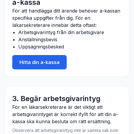
a-kassa
För att handlägga ditt ärende behöver a-kassan
specifika uppgifter från dig. För en
läkarsekreterare
innebär detta oftast:
Arbetsgivarintyg från din arbetsgivare
Anställningsbevis
Uppsägningsbesked
Hitta din a-kassa
3. Begär arbetsgivarintyg
För en läkarsekreterare är det viktigt att
arbetsgivarintyget är korrekt ifyllt för att din a-
kassa ska kunna besluta om rätt ersättning.
Observera att arbetsgivarintyg inte är samma sak som