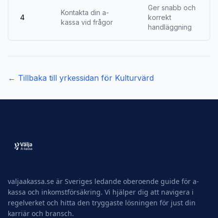
Ger snabb och
Kontakta din a-
4
korrekt
kassa vid frågor
handläggning
← Tillbaka till yrkessidan för
Kulturvärd
valjaakassa.se är Sveriges ledande oberoende guide för a-
kassa och inkomstförsäkring. Vi hjälper dig att navigera i
regelverket och hitta den tryggaste lösningen för just din
karriär och bransch.