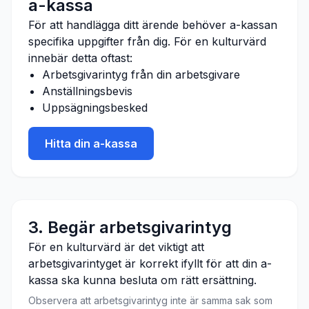
a-kassa
För att handlägga ditt ärende behöver a-kassan
specifika uppgifter från dig. För en
kulturvärd
innebär detta oftast:
Arbetsgivarintyg från din arbetsgivare
Anställningsbevis
Uppsägningsbesked
Hitta din a-kassa
3. Begär arbetsgivarintyg
För en kulturvärd är det viktigt att
arbetsgivarintyget är korrekt ifyllt för att din a-
kassa ska kunna besluta om rätt ersättning.
Observera att arbetsgivarintyg inte är samma sak som