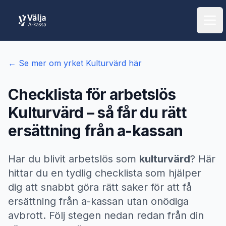
Öpp
← Se mer om yrket
Kulturvärd
här
Checklista för arbetslös
Kulturvärd
– så får du rätt
ersättning från a-kassan
Har du blivit arbetslös som
kulturvärd
? Här
hittar du en tydlig checklista som hjälper
dig att snabbt göra rätt saker för att få
ersättning från a-kassan utan onödiga
avbrott. Följ stegen nedan redan från din