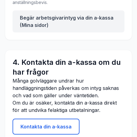
anställningsbevis.
Begär arbetsgivarintyg via din a-kassa
(Mina sidor)
4. Kontakta din a-kassa om du
har frågor
Många golvläggare undrar hur
handläggningstiden påverkas om intyg saknas
och vad som gäller under väntetiden.
Om du är osäker, kontakta din a-kassa direkt
för att undvika felaktiga utbetalningar.
Kontakta din a-kassa