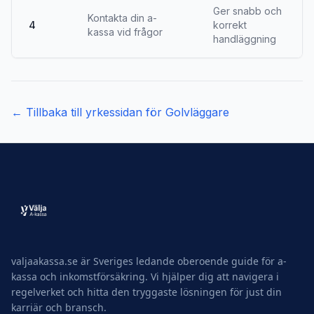
Ger snabb och
Kontakta din a-
4
korrekt
kassa vid frågor
handläggning
← Tillbaka till yrkessidan för
Golvläggare
valjaakassa.se är Sveriges ledande oberoende guide för a-
kassa och inkomstförsäkring. Vi hjälper dig att navigera i
regelverket och hitta den tryggaste lösningen för just din
karriär och bransch.