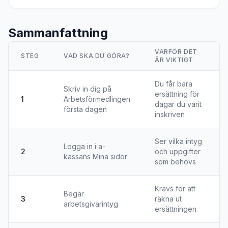
Sammanfattning
VARFÖR DET
STEG
VAD SKA DU GÖRA?
ÄR VIKTIGT
Du får bara
Skriv in dig på
ersättning för
1
Arbetsförmedlingen
dagar du varit
första dagen
inskriven
Ser vilka intyg
Logga in i a-
2
och uppgifter
kassans Mina sidor
som behövs
Krävs för att
Begär
3
räkna ut
arbetsgivarintyg
ersättningen