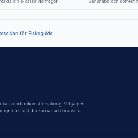
ntakta din a-kassa vid frågor
Ger snabb och korrekt 
rkessidan för
Fiskeguide
-kassa och inkomstförsäkring. Vi hjälper
ningen för just din karriär och bransch.