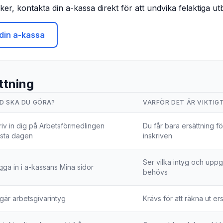
er, kontakta din a-kassa direkt för att undvika felaktiga ut
din a-kassa
tning
D SKA DU GÖRA?
VARFÖR DET ÄR VIKTIG
riv in dig på Arbetsförmedlingen
Du får bara ersättning fö
rsta dagen
inskriven
Ser vilka intyg och uppg
gga in i a-kassans Mina sidor
behövs
gär arbetsgivarintyg
Krävs för att räkna ut er