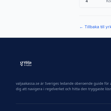
4
Ko
← Tillbaka till y
valjaakassa.se är Sveriges ledande oberoende guide för a
dig att navigera i regelverket och hitta den tryggaste lös