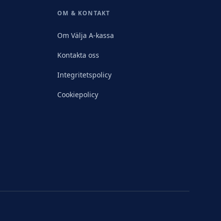
OM & KONTAKT
Om Välja A-kassa
Kontakta oss
Integritetspolicy
Cookiepolicy