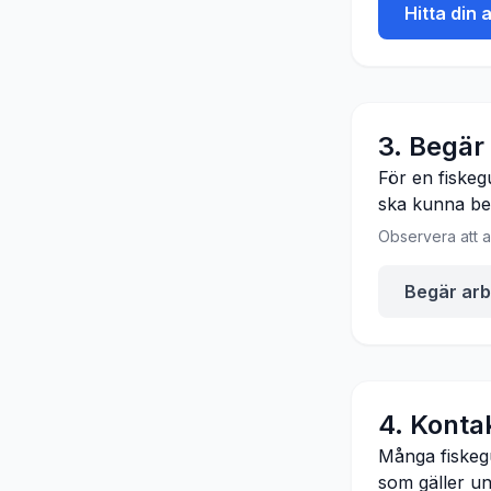
Hitta din 
3. Begär
För en fiskegu
ska kunna bes
Observera att a
Begär arb
4. Konta
Många fiskeg
som gäller un