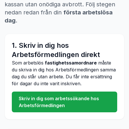
kassan utan onödiga avbrott. Följ stegen
nedan redan från din
första arbetslösa
dag
.
1. Skriv in dig hos
Arbetsförmedlingen direkt
Som arbetslös
fastighetssamordnare
måste
du skriva in dig hos Arbetsförmedlingen samma
dag du står utan arbete. Du får inte ersättning
för dagar du inte varit inskriven.
Skriv in dig som arbetssökande hos
Arbetsförmedlingen