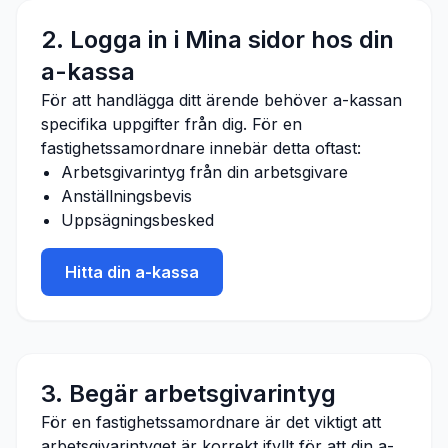
2. Logga in i Mina sidor hos din
a-kassa
För att handlägga ditt ärende behöver a-kassan
specifika uppgifter från dig. För en
fastighetssamordnare
innebär detta oftast:
Arbetsgivarintyg från din arbetsgivare
Anställningsbevis
Uppsägningsbesked
Hitta din a-kassa
3. Begär arbetsgivarintyg
För en fastighetssamordnare är det viktigt att
arbetsgivarintyget är korrekt ifyllt för att din a-