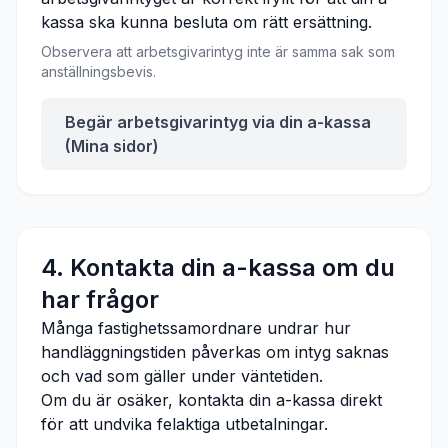
kassa ska kunna besluta om rätt ersättning.
Observera att arbetsgivarintyg inte är samma sak som
anställningsbevis.
Begär arbetsgivarintyg via din a-kassa
(Mina sidor)
4. Kontakta din a-kassa om du
har frågor
Många fastighetssamordnare undrar hur
handläggningstiden påverkas om intyg saknas
och vad som gäller under väntetiden.
Om du är osäker, kontakta din a-kassa direkt
för att undvika felaktiga utbetalningar.