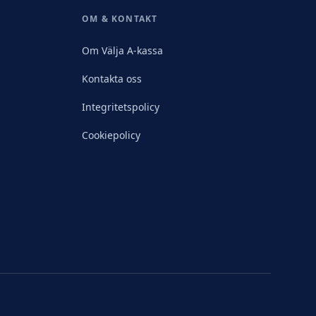
OM & KONTAKT
Om Välja A-kassa
Kontakta oss
Integritetspolicy
Cookiepolicy