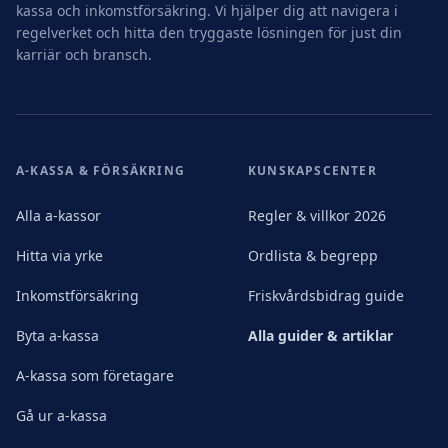
kassa och inkomstförsäkring. Vi hjälper dig att navigera i
regelverket och hitta den tryggaste lösningen för just din
karriär och bransch.
A-KASSA & FÖRSÄKRING
KUNSKAPSCENTER
Alla a-kassor
Regler & villkor 2026
Hitta via yrke
Ordlista & begrepp
Inkomstförsäkring
Friskvårdsbidrag guide
Byta a-kassa
Alla guider & artiklar
A-kassa som företagare
Gå ur a-kassa