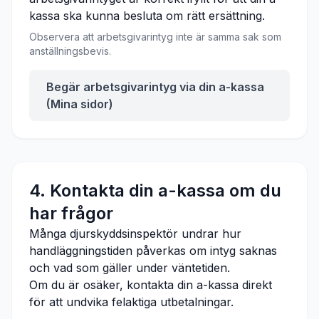
kassa ska kunna besluta om rätt ersättning.
Observera att arbetsgivarintyg inte är samma sak som
anställningsbevis.
Begär arbetsgivarintyg via din a-kassa
(Mina sidor)
4. Kontakta din a-kassa om du
har frågor
Många djurskyddsinspektör undrar hur
handläggningstiden påverkas om intyg saknas
och vad som gäller under väntetiden.
Om du är osäker, kontakta din a-kassa direkt
för att undvika felaktiga utbetalningar.