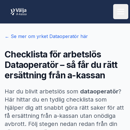
Öpp
← Se mer om yrket
Dataoperatör
här
Checklista för arbetslös
Dataoperatör
– så får du rätt
ersättning från a-kassan
Har du blivit arbetslös som
dataoperatör
?
Här hittar du en tydlig checklista som
hjälper dig att snabbt göra rätt saker för att
få ersättning från a-kassan utan onödiga
avbrott. Följ stegen nedan redan från din