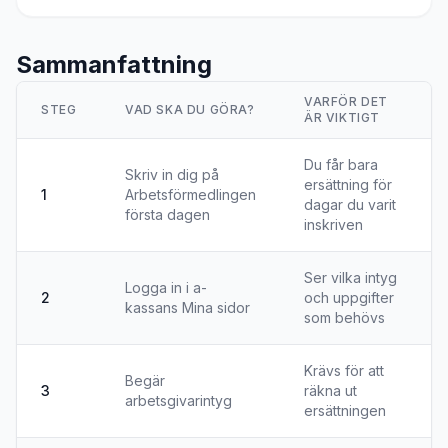
Sammanfattning
VARFÖR DET
STEG
VAD SKA DU GÖRA?
ÄR VIKTIGT
Du får bara
Skriv in dig på
ersättning för
1
Arbetsförmedlingen
dagar du varit
första dagen
inskriven
Ser vilka intyg
Logga in i a-
2
och uppgifter
kassans Mina sidor
som behövs
Krävs för att
Begär
3
räkna ut
arbetsgivarintyg
ersättningen