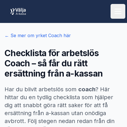
Öpp
← Se mer om yrket
Coach
här
Checklista för arbetslös
Coach
– så får du rätt
ersättning från a-kassan
Har du blivit arbetslös som
coach
? Här
hittar du en tydlig checklista som hjälper
dig att snabbt göra rätt saker för att få
ersättning från a-kassan utan onödiga
avbrott. Följ stegen nedan redan från din