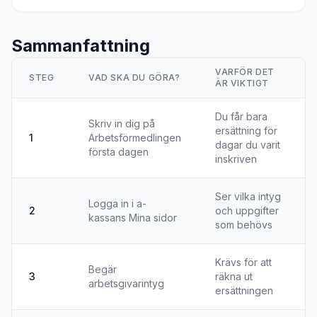
Sammanfattning
VARFÖR DET
STEG
VAD SKA DU GÖRA?
ÄR VIKTIGT
Du får bara
Skriv in dig på
ersättning för
1
Arbetsförmedlingen
dagar du varit
första dagen
inskriven
Ser vilka intyg
Logga in i a-
2
och uppgifter
kassans Mina sidor
som behövs
Krävs för att
Begär
3
räkna ut
arbetsgivarintyg
ersättningen