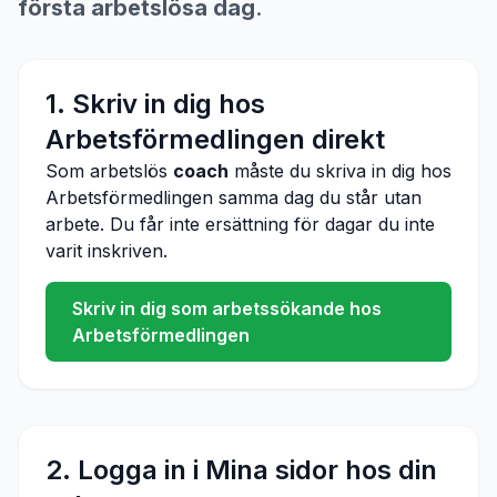
första arbetslösa dag
.
1. Skriv in dig hos
Arbetsförmedlingen direkt
Som arbetslös
coach
måste du skriva in dig hos
Arbetsförmedlingen samma dag du står utan
arbete. Du får inte ersättning för dagar du inte
varit inskriven.
Skriv in dig som arbetssökande hos
Arbetsförmedlingen
2. Logga in i Mina sidor hos din