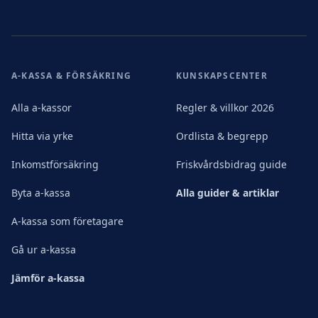
A-KASSA & FÖRSÄKRING
KUNSKAPSCENTER
Alla a-kassor
Regler & villkor 2026
Hitta via yrke
Ordlista & begrepp
Inkomstförsäkring
Friskvårdsbidrag guide
Byta a-kassa
Alla guider & artiklar
A-kassa som företagare
Gå ur a-kassa
Jämför a-kassa