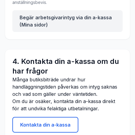
anställningsbevis.
Begär arbetsgivarintyg via din a-kassa
(Mina sidor)
4. Kontakta din a-kassa om du
har frågor
Många butiksbiträde undrar hur
handläggningstiden påverkas om intyg saknas
och vad som gäller under väntetiden.
Om du är osäker, kontakta din a-kassa direkt
för att undvika felaktiga utbetalningar.
Kontakta din a-kassa