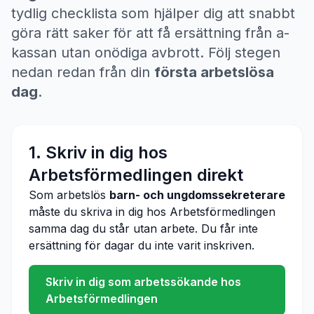
tydlig checklista som hjälper dig att snabbt
göra rätt saker för att få ersättning från a-
kassan utan onödiga avbrott. Följ stegen
nedan redan från din
första arbetslösa
dag
.
1. Skriv in dig hos
Arbetsförmedlingen direkt
Som arbetslös
barn- och ungdomssekreterare
måste du skriva in dig hos Arbetsförmedlingen
samma dag du står utan arbete. Du får inte
ersättning för dagar du inte varit inskriven.
Skriv in dig som arbetssökande hos
Arbetsförmedlingen