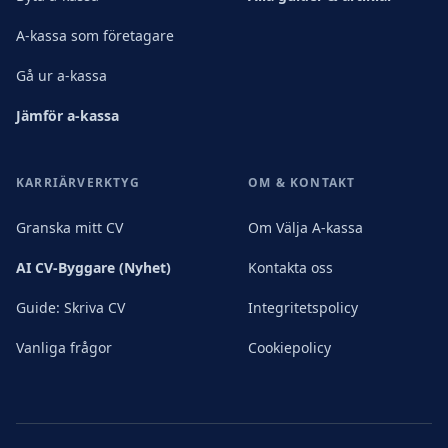
A-kassa som företagare
Gå ur a-kassa
Jämför a-kassa
KARRIÄRVERKTYG
OM & KONTAKT
Granska mitt CV
Om Välja A-kassa
AI CV-Byggare (Nyhet)
Kontakta oss
Guide: Skriva CV
Integritetspolicy
Vanliga frågor
Cookiepolicy