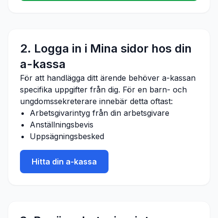
2. Logga in i Mina sidor hos din
a-kassa
För att handlägga ditt ärende behöver a-kassan
specifika uppgifter från dig. För en
barn- och
ungdomssekreterare
innebär detta oftast:
Arbetsgivarintyg från din arbetsgivare
Anställningsbevis
Uppsägningsbesked
Hitta din a-kassa