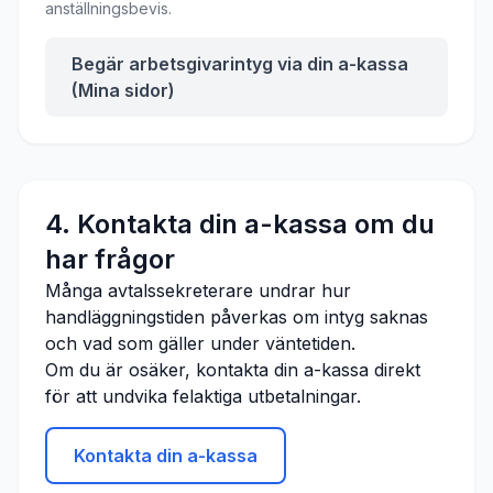
anställningsbevis.
Begär arbetsgivarintyg via din a-kassa
(Mina sidor)
4. Kontakta din a-kassa om du
har frågor
Många avtalssekreterare undrar hur
handläggningstiden påverkas om intyg saknas
och vad som gäller under väntetiden.
Om du är osäker, kontakta din a-kassa direkt
för att undvika felaktiga utbetalningar.
Kontakta din a-kassa