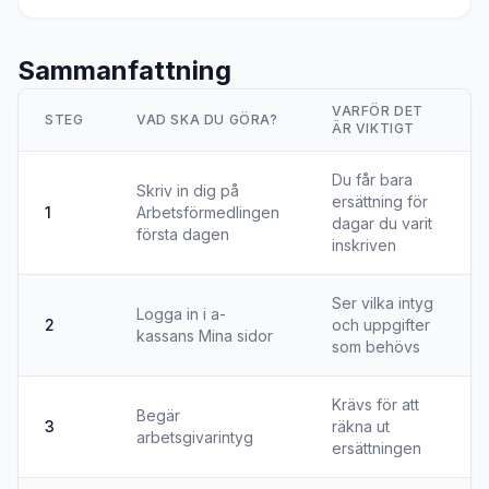
Sammanfattning
VARFÖR DET
STEG
VAD SKA DU GÖRA?
ÄR VIKTIGT
Du får bara
Skriv in dig på
ersättning för
1
Arbetsförmedlingen
dagar du varit
första dagen
inskriven
Ser vilka intyg
Logga in i a-
2
och uppgifter
kassans Mina sidor
som behövs
Krävs för att
Begär
3
räkna ut
arbetsgivarintyg
ersättningen