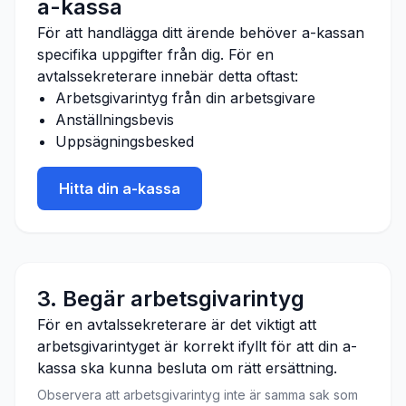
a-kassa
För att handlägga ditt ärende behöver a-kassan
specifika uppgifter från dig. För en
avtalssekreterare
innebär detta oftast:
Arbetsgivarintyg från din arbetsgivare
Anställningsbevis
Uppsägningsbesked
Hitta din a-kassa
3. Begär arbetsgivarintyg
För en avtalssekreterare är det viktigt att
arbetsgivarintyget är korrekt ifyllt för att din a-
kassa ska kunna besluta om rätt ersättning.
Observera att arbetsgivarintyg inte är samma sak som