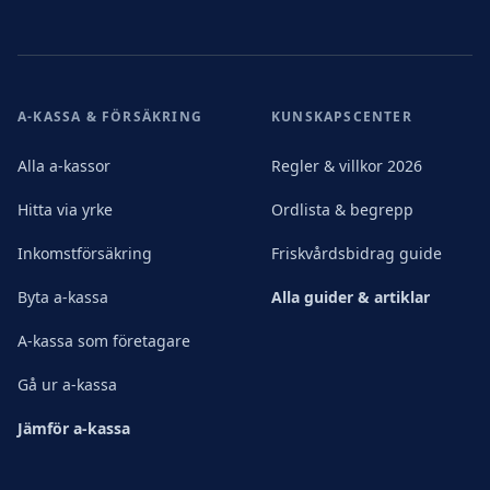
A-KASSA & FÖRSÄKRING
KUNSKAPSCENTER
Alla a-kassor
Regler & villkor 2026
Hitta via yrke
Ordlista & begrepp
Inkomstförsäkring
Friskvårdsbidrag guide
Byta a-kassa
Alla guider & artiklar
A-kassa som företagare
Gå ur a-kassa
Jämför a-kassa