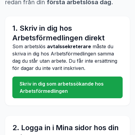
redan från din
första arbetslösa dag
.
1. Skriv in dig hos
Arbetsförmedlingen direkt
Som arbetslös
avtalssekreterare
måste du
skriva in dig hos Arbetsförmedlingen samma
dag du står utan arbete. Du får inte ersättning
för dagar du inte varit inskriven.
Skriv in dig som arbetssökande hos
Arbetsförmedlingen
2. Logga in i Mina sidor hos din