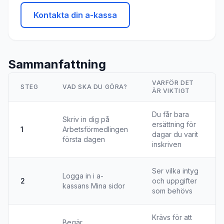
Kontakta din a-kassa
Sammanfattning
VARFÖR DET
STEG
VAD SKA DU GÖRA?
ÄR VIKTIGT
Du får bara
Skriv in dig på
ersättning för
1
Arbetsförmedlingen
dagar du varit
första dagen
inskriven
Ser vilka intyg
Logga in i a-
2
och uppgifter
kassans Mina sidor
som behövs
Krävs för att
Begär