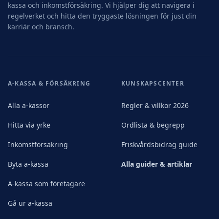
kassa och inkomstförsäkring. Vi hjälper dig att navigera i
regelverket och hitta den tryggaste lösningen för just din
karriär och bransch.
A-KASSA & FÖRSÄKRING
KUNSKAPSCENTER
Alla a-kassor
Regler & villkor 2026
Hitta via yrke
Ordlista & begrepp
Inkomstförsäkring
Friskvårdsbidrag guide
Byta a-kassa
Alla guider & artiklar
A-kassa som företagare
Gå ur a-kassa