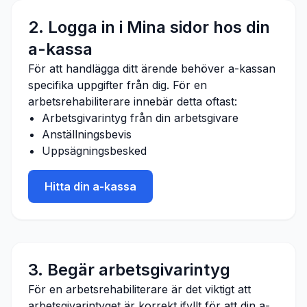
2. Logga in i Mina sidor hos din
a-kassa
För att handlägga ditt ärende behöver a-kassan
specifika uppgifter från dig. För en
arbetsrehabiliterare
innebär detta oftast:
Arbetsgivarintyg från din arbetsgivare
Anställningsbevis
Uppsägningsbesked
Hitta din a-kassa
3. Begär arbetsgivarintyg
För en arbetsrehabiliterare är det viktigt att
arbetsgivarintyget är korrekt ifyllt för att din a-