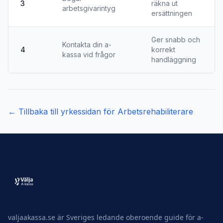
3
räkna ut
arbetsgivarintyg
ersättningen
Ger snabb och
Kontakta din a-
4
korrekt
kassa vid frågor
handläggning
← Tillbaka till yrkessidan för
Arbetsrehabiliterare
valjaakassa.se är Sveriges ledande oberoende guide för a-