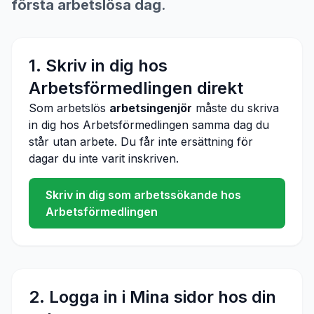
första arbetslösa dag
.
1. Skriv in dig hos
Arbetsförmedlingen direkt
Som arbetslös
arbetsingenjör
måste du skriva
in dig hos Arbetsförmedlingen samma dag du
står utan arbete. Du får inte ersättning för
dagar du inte varit inskriven.
Skriv in dig som arbetssökande hos
Arbetsförmedlingen
2. Logga in i Mina sidor hos din